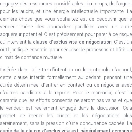
engagez des ressources considérables : du temps, de l’argent
pour les audits, et une énergie intellectuelle importante. La
dernière chose que vous souhaitez est de découvrir que le
vendeur mène des pourparlers parallèles avec un autre
acquéreur potentiel. C’est précisément pour parer à ce risque
qu’intervient la
clause d’exclusivité de négociation
. C’est u
outil juridique essentiel pour sécuriser le processus et bâtir un
climat de confiance mutuelle.
Insérée dans la lettre d’intention ou le protocole d’accord,
cette clause interdit formellement au cédant, pendant une
durée déterminée, d’entrer en contact ou de négocier avec
d’autres candidats à la reprise. Pour le repreneur, c’est la
garantie que les efforts consentis ne seront pas vains et que
le vendeur est réellement engagé dans la discussion. Cela
permet de mener les audits et les négociations plus
sereinement, sans la pression d’une concurrence cachée. La
durée de la clause d’exclusivité est généralement comprise