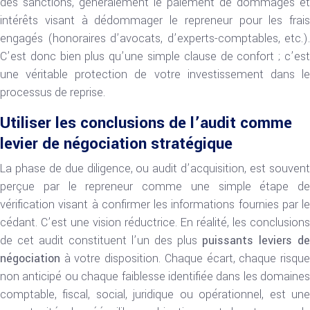
des sanctions, généralement le paiement de dommages et
intérêts visant à dédommager le repreneur pour les frais
engagés (honoraires d’avocats, d’experts-comptables, etc.).
C’est donc bien plus qu’une simple clause de confort ; c’est
une véritable protection de votre investissement dans le
processus de reprise.
Utiliser les conclusions de l’audit comme
levier de négociation stratégique
La phase de due diligence, ou audit d’acquisition, est souvent
perçue par le repreneur comme une simple étape de
vérification visant à confirmer les informations fournies par le
cédant. C’est une vision réductrice. En réalité, les conclusions
de cet audit constituent l’un des plus
puissants leviers de
négociation
à votre disposition. Chaque écart, chaque risque
non anticipé ou chaque faiblesse identifiée dans les domaines
comptable, fiscal, social, juridique ou opérationnel, est une