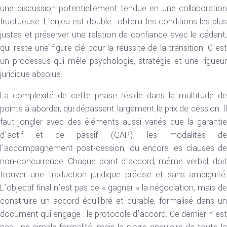
une discussion potentiellement tendue en une collaboration
fructueuse. L’enjeu est double : obtenir les conditions les plus
justes et préserver une relation de confiance avec le cédant,
qui reste une figure clé pour la réussite de la transition. C’est
un processus qui mêle psychologie, stratégie et une rigueur
juridique absolue.
La complexité de cette phase réside dans la multitude de
points à aborder, qui dépassent largement le prix de cession. Il
faut jongler avec des éléments aussi variés que la garantie
d’actif et de passif (GAP), les modalités de
l’accompagnement post-cession, ou encore les clauses de
non-concurrence. Chaque point d’accord, même verbal, doit
trouver une traduction juridique précise et sans ambiguïté.
L’objectif final n’est pas de « gagner » la négociation, mais de
construire un accord équilibré et durable, formalisé dans un
document qui engage : le protocole d’accord. Ce dernier n’est