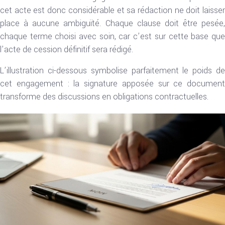
cet acte est donc considérable et sa rédaction ne doit laisser
place à aucune ambiguïté. Chaque clause doit être pesée,
chaque terme choisi avec soin, car c’est sur cette base que
l’acte de cession définitif sera rédigé.
L’illustration ci-dessous symbolise parfaitement le poids de
cet engagement : la signature apposée sur ce document
transforme des discussions en obligations contractuelles.