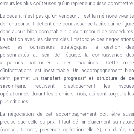
erreurs les plus coûteuses qu’un repreneur puisse commettre.
Le cédant n’est pas qu’un vendeur ; il est la mémoire vivante
de l’entreprise. Il détient une connaissance tacite qui ne figure
dans aucun bilan comptable ni aucun manuel de procédures.
La relation avec les clients clés, l’historique des négociations
avec les fournisseurs stratégiques, la gestion des
personnalités au sein de l’équipe, la connaissance des
« pannes habituelles » des machines… Cette mine
d’informations est inestimable. Un accompagnement bien
défini permet un
transfert progressif et structuré de ce
savoir-faire
, réduisant drastiquement les risques
opérationnels durant les premiers mois, qui sont toujours les
plus critiques.
La négociation de cet accompagnement doit être aussi
précise que celle du prix. Il faut définir clairement sa nature
(conseil, tutorat, présence opérationnelle ?), sa durée, sa