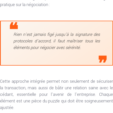
pratique sur la négociation :
Rien n’est jamais figé jusqu’à la signature des
protocoles d’accord, il faut maîtriser tous les
éléments pour négocier avec sérénité.
Cette approche intégrée permet non seulement de sécuriser
la transaction, mais aussi de bâtir une relation saine avec le
cédant, essentielle pour l’avenir de l’entreprise. Chaque
élément est une pièce du puzzle qui doit être soigneusement
ajustée.