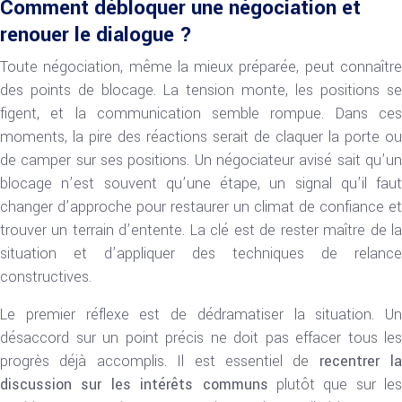
Comment débloquer une négociation et
renouer le dialogue ?
Toute négociation, même la mieux préparée, peut connaître
des points de blocage. La tension monte, les positions se
figent, et la communication semble rompue. Dans ces
moments, la pire des réactions serait de claquer la porte ou
de camper sur ses positions. Un négociateur avisé sait qu’un
blocage n’est souvent qu’une étape, un signal qu’il faut
changer d’approche pour restaurer un climat de confiance et
trouver un terrain d’entente. La clé est de rester maître de la
situation et d’appliquer des techniques de relance
constructives.
Le premier réflexe est de dédramatiser la situation. Un
désaccord sur un point précis ne doit pas effacer tous les
progrès déjà accomplis. Il est essentiel de
recentrer la
discussion sur les intérêts communs
plutôt que sur les