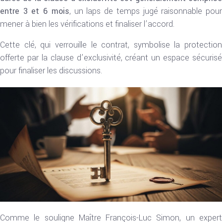
entre 3 et 6 mois
, un laps de temps jugé raisonnable pou
mener à bien les vérifications et finaliser l’accord.
Cette clé, qui verrouille le contrat, symbolise la protection
offerte par la clause d’exclusivité, créant un espace sécurisé
pour finaliser les discussions.
Comme le souligne Maître François-Luc Simon, un expert