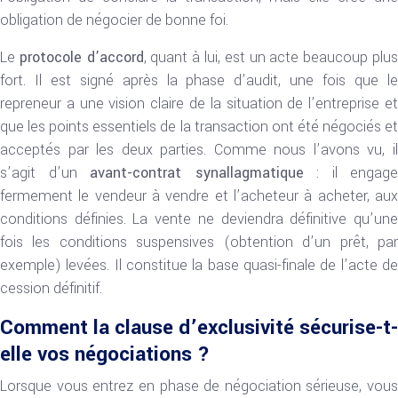
obligation de négocier de bonne foi.
Le
protocole d’accord
, quant à lui, est un acte beaucoup plu
fort. Il est signé après la phase d’audit, une fois que le
repreneur a une vision claire de la situation de l’entreprise et
que les points essentiels de la transaction ont été négociés et
acceptés par les deux parties. Comme nous l’avons vu, il
s’agit d’un
avant-contrat synallagmatique
: il engage
fermement le vendeur à vendre et l’acheteur à acheter, aux
conditions définies. La vente ne deviendra définitive qu’une
fois les conditions suspensives (obtention d’un prêt, par
exemple) levées. Il constitue la base quasi-finale de l’acte de
cession définitif.
Comment la clause d’exclusivité sécurise-t-
elle vos négociations ?
Lorsque vous entrez en phase de négociation sérieuse, vous