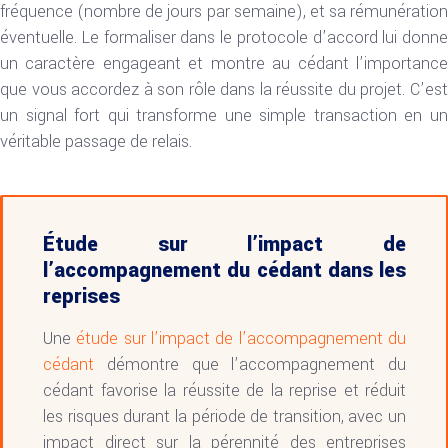
fréquence (nombre de jours par semaine), et sa rémunération
éventuelle. Le formaliser dans le protocole d’accord lui donne
un caractère engageant et montre au cédant l’importance
que vous accordez à son rôle dans la réussite du projet. C’est
un signal fort qui transforme une simple transaction en un
véritable passage de relais.
Étude sur l’impact de
l’accompagnement du cédant dans les
reprises
Une
étude sur l’impact de l’accompagnement du
cédant
démontre que l’accompagnement du
cédant favorise la réussite de la reprise et réduit
les risques durant la période de transition, avec un
impact direct sur la pérennité des entreprises