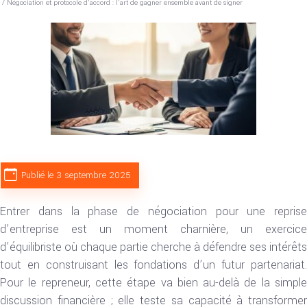
/ Négociation et protocole d’accord : l’art de gagner ensemble avant de signer
Publié le 3 septembre 2025
Entrer dans la phase de négociation pour une reprise
d’entreprise est un moment charnière, un exercice
d’équilibriste où chaque partie cherche à défendre ses intérêts
tout en construisant les fondations d’un futur partenariat.
Pour le repreneur, cette étape va bien au-delà de la simple
discussion financière ; elle teste sa capacité à transformer