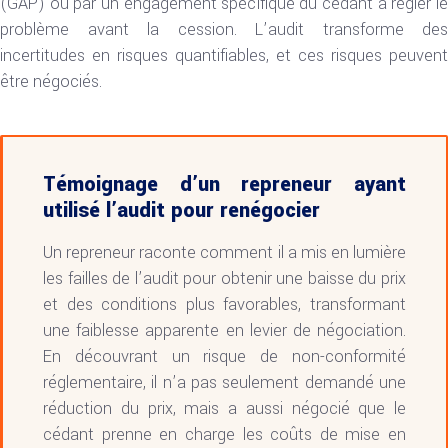
(GAP) ou par un engagement spécifique du cédant à régler le
problème avant la cession. L’audit transforme des
incertitudes en risques quantifiables, et ces risques peuvent
être négociés.
Témoignage d’un repreneur ayant
utilisé l’audit pour renégocier
Un repreneur raconte comment il a mis en lumière
les failles de l’audit pour obtenir une baisse du prix
et des conditions plus favorables, transformant
une faiblesse apparente en levier de négociation.
En découvrant un risque de non-conformité
réglementaire, il n’a pas seulement demandé une
réduction du prix, mais a aussi négocié que le
cédant prenne en charge les coûts de mise en