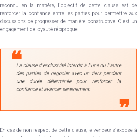
reconnu en la matière, l’objectif de cette clause est de
renforcer la confiance entre les parties pour permettre aux
discussions de progresser de manière constructive. C’est un
engagement de loyauté réciproque.
La clause d’exclusivité interdit à l’une ou l’autre
des parties de négocier avec un tiers pendant
une durée déterminée pour renforcer la
confiance et avancer sereinement.
En cas de non-respect de cette clause, le vendeur s’expose à