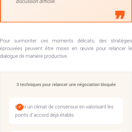
discussion difficile.
Pour surmonter ces moments délicats, des stratégies
éprouvées peuvent être mises en œuvre pour relancer le
dialogue de manière productive.
3 techniques pour relancer une négociation bloquée
Créer un climat de consensus en valorisant les
points d’accord déjà établis.