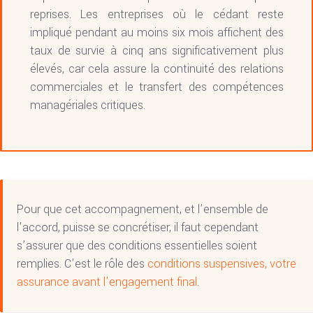
reprises. Les entreprises où le cédant reste
impliqué pendant au moins six mois affichent des
taux de survie à cinq ans significativement plus
élevés, car cela assure la continuité des relations
commerciales et le transfert des compétences
managériales critiques.
Pour que cet accompagnement, et l’ensemble de
l’accord, puisse se concrétiser, il faut cependant
s’assurer que des conditions essentielles soient
remplies. C’est le rôle des
conditions suspensives, votre
assurance avant l'engagement final
.