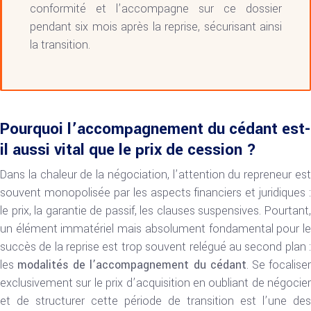
conformité et l’accompagne sur ce dossier
pendant six mois après la reprise, sécurisant ainsi
la transition.
Pourquoi l’accompagnement du cédant est-
il aussi vital que le prix de cession ?
Dans la chaleur de la négociation, l’attention du repreneur est
souvent monopolisée par les aspects financiers et juridiques :
le prix, la garantie de passif, les clauses suspensives. Pourtant,
un élément immatériel mais absolument fondamental pour le
succès de la reprise est trop souvent relégué au second plan :
les
modalités de l’accompagnement du cédant
. Se focalise
exclusivement sur le prix d’acquisition en oubliant de négocier
et de structurer cette période de transition est l’une des