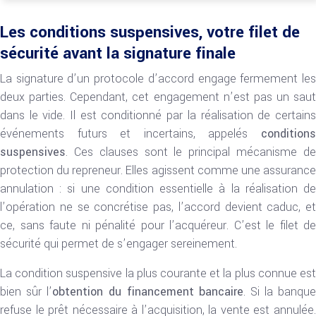
Les conditions suspensives, votre filet de
sécurité avant la signature finale
La signature d’un protocole d’accord engage fermement les
deux parties. Cependant, cet engagement n’est pas un saut
dans le vide. Il est conditionné par la réalisation de certains
événements futurs et incertains, appelés
conditions
suspensives
. Ces clauses sont le principal mécanisme de
protection du repreneur. Elles agissent comme une assurance
annulation : si une condition essentielle à la réalisation de
l’opération ne se concrétise pas, l’accord devient caduc, et
ce, sans faute ni pénalité pour l’acquéreur. C’est le filet de
sécurité qui permet de s’engager sereinement.
La condition suspensive la plus courante et la plus connue est
bien sûr l’
obtention du financement bancaire
. Si la banque
refuse le prêt nécessaire à l’acquisition, la vente est annulée.