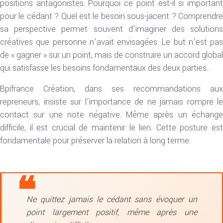
positions antagonistes. Pourquoi ce point est-il si important
pour le cédant ? Quel est le besoin sous-jacent ? Comprendre
sa perspective permet souvent d’imaginer des solutions
créatives que personne n’avait envisagées. Le but n’est pas
de « gagner » sur un point, mais de construire un accord global
qui satisfasse les besoins fondamentaux des deux parties.
Bpifrance Création, dans ses recommandations aux
repreneurs, insiste sur l’importance de ne jamais rompre le
contact sur une note négative. Même après un échange
difficile, il est crucial de maintenir le lien. Cette posture est
fondamentale pour préserver la relation à long terme.
Ne quittez jamais le cédant sans évoquer un
point largement positif, même après une