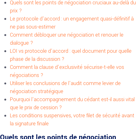
Quels sont les points de négociation cruciaux au-delà du
prix ?
Le protocole d’accord : un engagement quasi-définitif à
ne pas sous-estimer
Comment débloquer une négociation et renouer le
dialogue ?
LOI vs protocole d’accord : quel document pour quelle
phase de la discussion ?
Comment la clause d’exclusivité sécurise-t-elle vos
négociations ?
Utiliser les conclusions de l’audit comme levier de
négociation stratégique
Pourquoi l’accompagnement du cédant est-il aussi vital
que le prix de cession ?
Les conditions suspensives, votre filet de sécurité avant
la signature finale
Quels sont les points de négociation