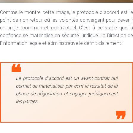
Comme le montre cette image, le protocole d’accord est le
point de non-retour où les volontés convergent pour devenir
un projet commun et contractuel. C’est à ce stade que la
confiance se matérialise en sécurité juridique. La Direction de
l’information légale et administrative le définit clairement :
Le protocole d’accord est un avant-contrat qui
permet de matérialiser par écrit le résultat de la
phase de négociation et engager juridiquement
les parties.