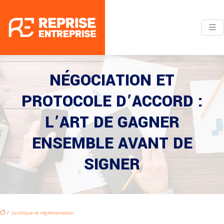
NÉGOCIATION ET
PROTOCOLE D’ACCORD :
L’ART DE GAGNER
ENSEMBLE AVANT DE
SIGNER
/
Juridique et réglementation