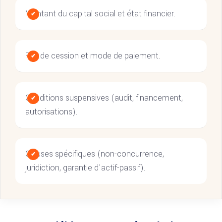
Montant du capital social et état financier.
Prix de cession et mode de paiement.
Conditions suspensives (audit, financement,
autorisations).
Clauses spécifiques (non-concurrence,
juridiction, garantie d’actif-passif).