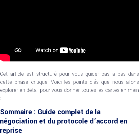
Cet article est structuré pour vous guider pas à pas dans
cette phase critique. Voici les points clés que nous allons
explorer en détail pour vous donner toutes les cartes en main
:
Sommaire : Guide complet de la
négociation et du protocole d’accord en
reprise