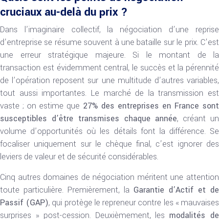
cruciaux au-delà du prix ?
Dans l’imaginaire collectif, la négociation d’une reprise
d’entreprise se résume souvent à une bataille sur le prix. C’est
une erreur stratégique majeure. Si le montant de la
transaction est évidemment central, le succès et la pérennité
de l’opération reposent sur une multitude d’autres variables,
tout aussi importantes. Le marché de la transmission est
vaste ; on estime que
27% des entreprises en France sont
susceptibles d’être transmises chaque année
, créant u
volume d’opportunités où les détails font la différence. Se
focaliser uniquement sur le chèque final, c’est ignorer des
leviers de valeur et de sécurité considérables.
Cinq autres domaines de négociation méritent une attention
toute particulière. Premièrement, la
Garantie d’Actif et de
Passif (GAP)
, qui protège le repreneur contre les « mauvaise
surprises » post-cession. Deuxièmement, les
modalités d