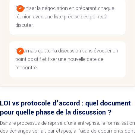
Organiser la négociation en préparant chaque
réunion avec une liste précise des points à
discuter.
Ne jamais quitter la discussion sans évoquer un
point positif et fixer une nouvelle date de
rencontre.
LOI vs protocole d’accord : quel document
pour quelle phase de la discussion ?
Dans le processus de reprise d’une entreprise, la formalisation
des échanges se fait par étapes, à l’aide de documents dont