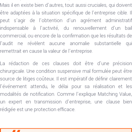
Mais il en existe bien d’autres, tout aussi cruciales, qui doivent
être adaptées à la situation spécifique de l’entreprise cible. Il
peut s’agir de l’obtention d’un agrément administratif
indispensable à l’activité, du renouvellement d’un bail
commercial, ou encore de la confirmation que les résultats de
l’audit ne révèlent aucune anomalie substantielle qui
remettrait en cause la valeur de l’entreprise.
La rédaction de ces clauses doit être d’une précision
chirurgicale. Une condition suspensive mal formulée peut être
source de litiges coûteux. Il est impératif de définir clairement
l’événement attendu, le délai pour sa réalisation et les
modalités de notification. Comme l’explique Matching Value,
un expert en transmission d’entreprise, une clause bien
rédigée est une protection efficace.