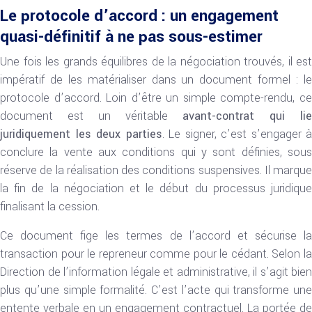
Le protocole d’accord : un engagement
quasi-définitif à ne pas sous-estimer
Une fois les grands équilibres de la négociation trouvés, il est
impératif de les matérialiser dans un document formel : le
protocole d’accord. Loin d’être un simple compte-rendu, ce
document est un véritable
avant-contrat qui lie
juridiquement les deux parties
. Le signer, c’est s’engager à
conclure la vente aux conditions qui y sont définies, sous
réserve de la réalisation des conditions suspensives. Il marque
la fin de la négociation et le début du processus juridique
finalisant la cession.
Ce document fige les termes de l’accord et sécurise la
transaction pour le repreneur comme pour le cédant. Selon la
Direction de l’information légale et administrative, il s’agit bien
plus qu’une simple formalité. C’est l’acte qui transforme une
entente verbale en un engagement contractuel. La portée de