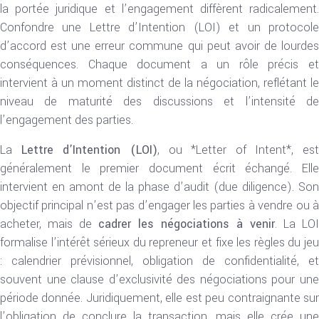
la portée juridique et l’engagement diffèrent radicalement.
Confondre une Lettre d’Intention (LOI) et un protocole
d’accord est une erreur commune qui peut avoir de lourdes
conséquences. Chaque document a un rôle précis et
intervient à un moment distinct de la négociation, reflétant le
niveau de maturité des discussions et l’intensité de
l’engagement des parties.
La
Lettre d’Intention (LOI)
, ou *Letter of Intent*, est
généralement le premier document écrit échangé. Elle
intervient en amont de la phase d’audit (due diligence). Son
objectif principal n’est pas d’engager les parties à vendre ou à
acheter, mais de
cadrer les négociations à venir
. La LOI
formalise l’intérêt sérieux du repreneur et fixe les règles du jeu
: calendrier prévisionnel, obligation de confidentialité, et
souvent une clause d’exclusivité des négociations pour une
période donnée. Juridiquement, elle est peu contraignante sur
l’obligation de conclure la transaction, mais elle crée une