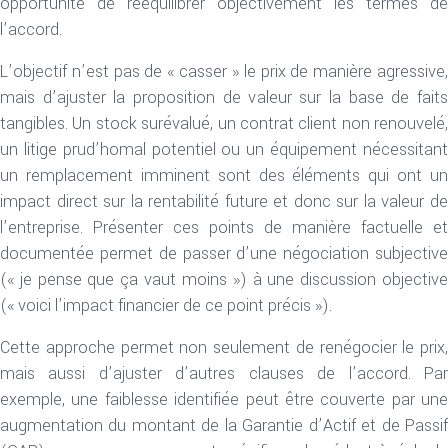
opportunité de rééquilibrer objectivement les termes de
l’accord.
L’objectif n’est pas de « casser » le prix de manière agressive,
mais d’ajuster la proposition de valeur sur la base de faits
tangibles. Un stock surévalué, un contrat client non renouvelé,
un litige prud’homal potentiel ou un équipement nécessitant
un remplacement imminent sont des éléments qui ont un
impact direct sur la rentabilité future et donc sur la valeur de
l’entreprise. Présenter ces points de manière factuelle et
documentée permet de passer d’une négociation subjective
(« je pense que ça vaut moins ») à une discussion objective
(« voici l’impact financier de ce point précis »).
Cette approche permet non seulement de renégocier le prix,
mais aussi d’ajuster d’autres clauses de l’accord. Par
exemple, une faiblesse identifiée peut être couverte par une
augmentation du montant de la Garantie d’Actif et de Passif