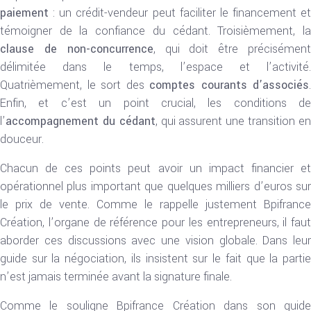
paiement
: un crédit-vendeur peut faciliter le financement et
témoigner de la confiance du cédant. Troisièmement, la
clause de non-concurrence
, qui doit être précisémen
délimitée dans le temps, l’espace et l’activité.
Quatrièmement, le sort des
comptes courants d’associés
.
Enfin, et c’est un point crucial, les conditions de
l’
accompagnement du cédant
, qui assurent une transition e
douceur.
Chacun de ces points peut avoir un impact financier et
opérationnel plus important que quelques milliers d’euros sur
le prix de vente. Comme le rappelle justement Bpifrance
Création, l’organe de référence pour les entrepreneurs, il faut
aborder ces discussions avec une vision globale. Dans leur
guide sur la négociation, ils insistent sur le fait que la partie
n’est jamais terminée avant la signature finale.
Comme le souligne Bpifrance Création dans son guide