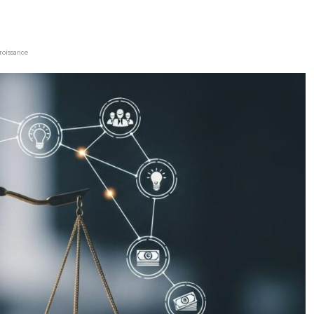
croissance