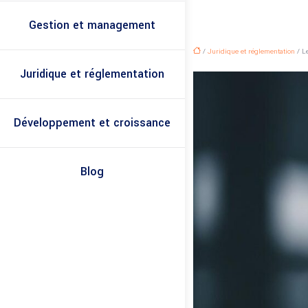
Gestion et management
/
Juridique et réglementation
/ Le
Juridique et réglementation
Développement et croissance
Blog