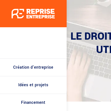
LE DROI
UT
Création d’entreprise
Idées et projets
Financement