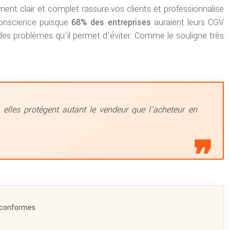
t clair et complet rassure vos clients et professionnalise
 conscience puisque
68% des entreprises
auraient leurs CGV
des problèmes qu’il permet d’éviter. Comme le souligne très
 elles protègent autant le vendeur que l’acheteur en
 conformes