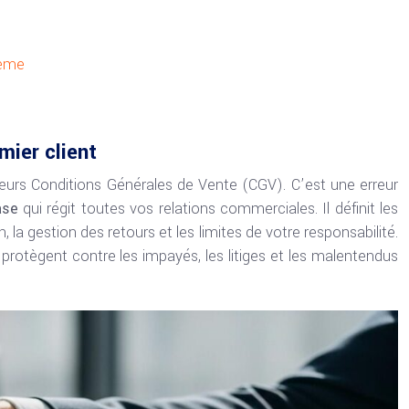
lème
mier client
leurs Conditions Générales de Vente (CGV). C’est une erreur
ase
qui régit toutes vos relations commerciales. Il définit les
, la gestion des retours et les limites de votre responsabilité.
 protègent contre les impayés, les litiges et les malentendus