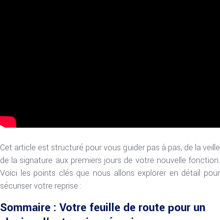
Cet article est structuré pour vous guider pas à pas, de la veille
de la signature aux premiers jours de votre nouvelle fonction.
Voici les points clés que nous allons explorer en détail pour
sécuriser votre reprise :
Sommaire : Votre feuille de route pour un