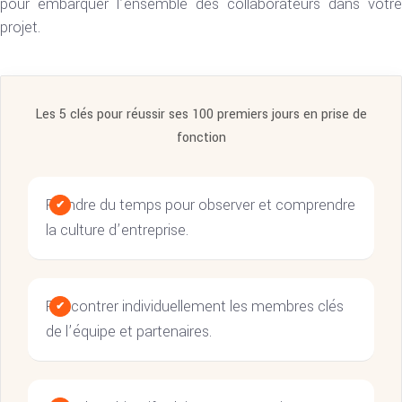
pour embarquer l’ensemble des collaborateurs dans votre
projet.
Les 5 clés pour réussir ses 100 premiers jours en prise de
fonction
Prendre du temps pour observer et comprendre
la culture d’entreprise.
Rencontrer individuellement les membres clés
de l’équipe et partenaires.