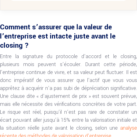
Comment s’assurer que la valeur de
l’entreprise est intacte juste avant le
closing ?
Entre la signature du protocole d’accord et le closing,
plusieurs mois peuvent s’écouler. Durant cette période,
l’entreprise continue de vivre, et sa valeur peut fluctuer. Il est
donc impératif de vous assurer que l’actif que vous vous
apprêtez à acquérir n’a pas subi de dépréciation significative.
Une clause dite « d’ajustement de prix » est souvent prévue,
mais elle nécessite des vérifications concrètes de votre part.
Le risque est réel, puisqu’il n’est pas rare de constater un
écart pouvant aller jusqu’à 15% entre la valorisation initiale et
la situation réelle juste avant le closing, selon une
analyse
récente des méthodes de valorisation d’entreprise
.