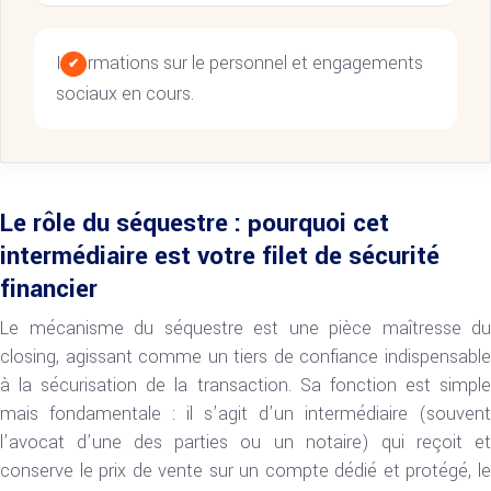
Informations sur le personnel et engagements
sociaux en cours.
Le rôle du séquestre : pourquoi cet
intermédiaire est votre filet de sécurité
financier
Le mécanisme du séquestre est une pièce maîtresse du
closing, agissant comme un tiers de confiance indispensable
à la sécurisation de la transaction. Sa fonction est simple
mais fondamentale : il s’agit d’un intermédiaire (souvent
l’avocat d’une des parties ou un notaire) qui reçoit et
conserve le prix de vente sur un compte dédié et protégé, le