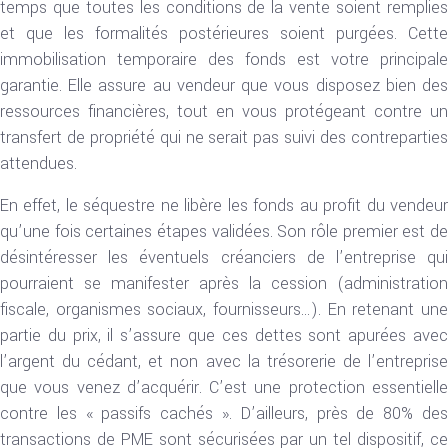
temps que toutes les conditions de la vente soient remplies
et que les formalités postérieures soient purgées. Cette
immobilisation temporaire des fonds est votre principale
garantie. Elle assure au vendeur que vous disposez bien des
ressources financières, tout en vous protégeant contre un
transfert de propriété qui ne serait pas suivi des contreparties
attendues.
En effet, le séquestre ne libère les fonds au profit du vendeur
qu’une fois certaines étapes validées. Son rôle premier est de
désintéresser les éventuels créanciers de l’entreprise qui
pourraient se manifester après la cession (administration
fiscale, organismes sociaux, fournisseurs…). En retenant une
partie du prix, il s’assure que ces dettes sont apurées avec
l’argent du cédant, et non avec la trésorerie de l’entreprise
que vous venez d’acquérir. C’est une protection essentielle
contre les « passifs cachés ». D’ailleurs, près de 80% des
transactions de PME sont sécurisées par un tel dispositif, ce