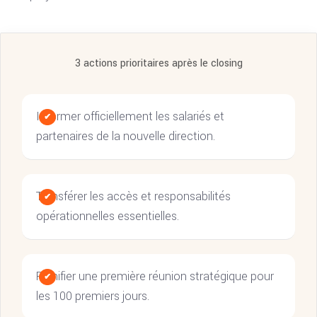
3 actions prioritaires après le closing
Informer officiellement les salariés et
partenaires de la nouvelle direction.
Transférer les accès et responsabilités
opérationnelles essentielles.
Planifier une première réunion stratégique pour
les 100 premiers jours.