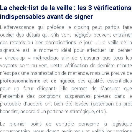
La check-list de la veille : les 3 vérifications
indispensables avant de signer
L’effervescence qui précède le closing peut parfois faire
oublier des détails qui, s’ils sont négligés, peuvent entraîner
des retards ou des complications le jour J. La veille de la
signature est le moment idéal pour effectuer un dernier
« check-up » méthodique afin de s’assurer que tous les
voyants sont au vert. Cette vérification de dernière minute
n’est pas une manifestation de méfiance, mais une preuve de
professionnalisme et de rigueur
, des qualités essentielles
pour un futur dirigeant. Elle permet de s’assurer que
l’ensemble des conditions suspensives prévues dans le
protocole d’accord ont bien été levées (obtention du prêt
bancaire, accord d’un partenaire stratégique, etc.).
Le premier point de contrôle concerne la logistique
documentaire. Vous devez avoir reçu et validé les versions