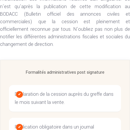
n’est qu’après la publication de cette modification au
BODACC (Bulletin officiel des annonces civiles et
commerciales) que la cession est pleinement et
officiellement reconnue par tous. N’oubliez pas non plus de
notifier les différentes administrations fiscales et sociales du
changement de direction.
Formalités administratives post signature
Déclaration de la cession auprès du greffe dans
le mois suivant la vente.
Publication obligatoire dans un journal