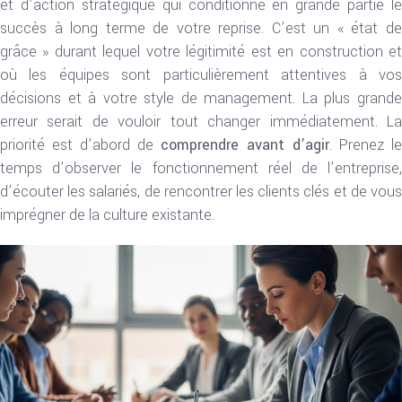
et d’action stratégique qui conditionne en grande partie le
succès à long terme de votre reprise. C’est un « état de
grâce » durant lequel votre légitimité est en construction et
où les équipes sont particulièrement attentives à vos
décisions et à votre style de management. La plus grande
erreur serait de vouloir tout changer immédiatement. La
priorité est d’abord de
comprendre avant d’agir
. Prenez le
temps d’observer le fonctionnement réel de l’entreprise,
d’écouter les salariés, de rencontrer les clients clés et de vous
imprégner de la culture existante.