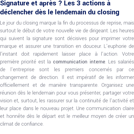
Signature et après ? Les 3 actions à
déclencher dès le lendemain du closing
Le jour du closing marque la fin du processus de reprise, mais
surtout le début de votre nouvelle vie de dirigeant. Les heures
qui suivent la signature sont décisives pour imprimer votre
marque et assurer une transition en douceur. L’euphorie de
l’instant doit rapidement laisser place à l’action. Votre
première priorité est la
communication interne
. Les salariés
de l’entreprise sont les premiers concernés par ce
changement de direction. Il est impératif de les informer
officiellement et de manière transparente. Organisez une
réunion dès le lendemain pour vous présenter, partager votre
vision et, surtout, les rassurer sur la continuité de l’activité et
leur place dans le nouveau projet. Une communication claire
et honnête dès le départ est le meilleur moyen de créer un
climat de confiance.