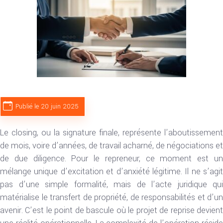
Publié le 20 juin 2025
Le closing, ou la signature finale, représente l’aboutissement
de mois, voire d’années, de travail acharné, de négociations et
de due diligence. Pour le repreneur, ce moment est un
mélange unique d’excitation et d’anxiété légitime. Il ne s’agit
pas d’une simple formalité, mais de l’acte juridique qui
matérialise le transfert de propriété, de responsabilités et d’un
avenir. C’est le point de bascule où le projet de reprise devient