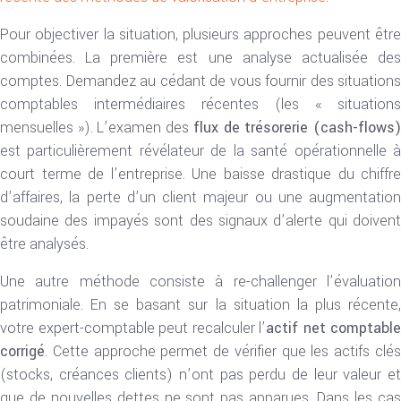
Pour objectiver la situation, plusieurs approches peuvent être
combinées. La première est une analyse actualisée des
comptes. Demandez au cédant de vous fournir des situations
comptables intermédiaires récentes (les « situations
mensuelles »). L’examen des
flux de trésorerie (cash-flows
est particulièrement révélateur de la santé opérationnelle à
court terme de l’entreprise. Une baisse drastique du chiffre
d’affaires, la perte d’un client majeur ou une augmentation
soudaine des impayés sont des signaux d’alerte qui doivent
être analysés.
Une autre méthode consiste à re-challenger l’évaluation
patrimoniale. En se basant sur la situation la plus récente,
votre expert-comptable peut recalculer l’
actif net comptable
corrigé
. Cette approche permet de vérifier que les actifs clés
(stocks, créances clients) n’ont pas perdu de leur valeur et
que de nouvelles dettes ne sont pas apparues. Dans les cas