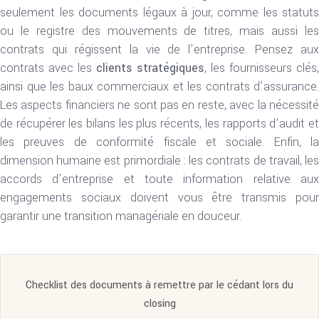
seulement les documents légaux à jour, comme les statuts
ou le registre des mouvements de titres, mais aussi les
contrats qui régissent la vie de l’entreprise. Pensez aux
contrats avec les
clients stratégiques
, les fournisseurs clés
ainsi que les baux commerciaux et les contrats d’assurance.
Les aspects financiers ne sont pas en reste, avec la nécessité
de récupérer les bilans les plus récents, les rapports d’audit et
les preuves de conformité fiscale et sociale. Enfin, la
dimension humaine est primordiale : les contrats de travail, les
accords d’entreprise et toute information relative aux
engagements sociaux doivent vous être transmis pour
garantir une transition managériale en douceur.
Checklist des documents à remettre par le cédant lors du
closing