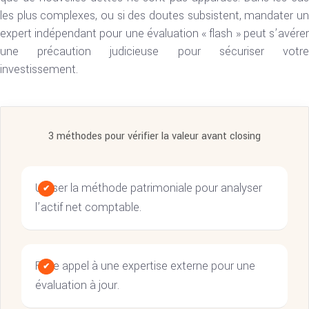
les plus complexes, ou si des doutes subsistent, mandater un
expert indépendant pour une évaluation « flash » peut s’avérer
une précaution judicieuse pour sécuriser votre
investissement.
3 méthodes pour vérifier la valeur avant closing
Utiliser la méthode patrimoniale pour analyser
l’actif net comptable.
Faire appel à une expertise externe pour une
évaluation à jour.