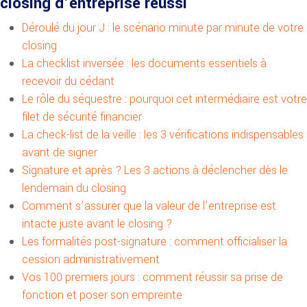
closing d’entreprise réussi
Déroulé du jour J : le scénario minute par minute de votre
closing
La checklist inversée : les documents essentiels à
recevoir du cédant
Le rôle du séquestre : pourquoi cet intermédiaire est votre
filet de sécurité financier
La check-list de la veille : les 3 vérifications indispensables
avant de signer
Signature et après ? Les 3 actions à déclencher dès le
lendemain du closing
Comment s’assurer que la valeur de l’entreprise est
intacte juste avant le closing ?
Les formalités post-signature : comment officialiser la
cession administrativement
Vos 100 premiers jours : comment réussir sa prise de
fonction et poser son empreinte