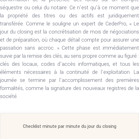
séquestre ou celui du notaire. Ce n’est qu’à ce moment que
la propriété des titres ou des actifs est juridiquement
transférée. Comme le souligne un expert de CederPro, « Le
jour du closing est la concrétisation de mois de négociations
et de préparation, où chaque détail compte pour assurer une
passation sans accroc. » Cette phase est immédiatement
suivie par la remise des clés, au sens propre comme au figuré :
clés des locaux, codes d’accès informatiques, et tous les
éléments nécessaires à la continuité de l’exploitation. La
journée se termine par l’accomplissement des premières
formalités, comme la signature des nouveaux registres de la
société.
Checklist minute par minute du jour du closing