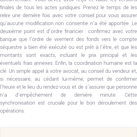
finales de tous les actes juridiques. Prenez le temps de les
relire une dernière fois avec votre conseil pour vous assurer
qu’aucune modification non consentie n’a été apportée. Le
deuxième point est d’ordre financier : confirmez avec votre
banque que l’ordre de virement des fonds vers le compte
séquestre a bien été exécuté ou est prêt à l’être, et que les
montants sont exacts, incluant le prix principal et les
éventuels frais annexes. Enfin, la coordination humaine est la
clé. Un simple appel à votre avocat, au conseil du vendeur et,
si nécessaire, au cédant lui-même, permet de confirmer
l’heure et le lieu du rendez-vous et de s’assurer que personne
n’a d’empêchement de dernière minute. Cette
synchronisation est cruciale pour le bon déroulement des
opérations.