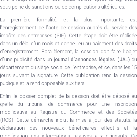
sous peine de sanctions ou de complications ultérieures.
La première formalité, et la plus importante, est
l’enregistrement de l’acte de cession auprès du service des
impôts des entreprises (SIE). Cette étape doit être réalisée
dans un délai d’un mois et donne lieu au paiement des droits
d’enregistrement. Parallèlement, la cession doit faire l’objet
d’une publicité dans un
journal d’annonces légales (JAL)
du
département du siège social de l’entreprise, et ce, dans les 15
jours suivant la signature. Cette publication rend la cession
publique et la rend opposable aux tiers.
Enfin, le dossier complet de la cession doit être déposé au
greffe du tribunal de commerce pour une inscription
modificative au Registre du Commerce et des Sociétés
(RCS). Cette démarche inclut la mise à jour des statuts, la
déclaration des nouveaux bénéficiaires effectifs et la
modification des informations relatives aux dirigeants. Ce