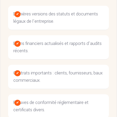
Dernières versions des statuts et documents
légaux de l’entreprise.
Bilans financiers actualisés et rapports d’audits
récents.
Contrats importants : clients, fournisseurs, baux
commerciaux.
Preuves de conformité réglementaire et
certificats divers.