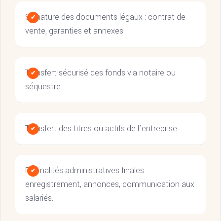
Signature des documents légaux : contrat de
vente, garanties et annexes.
Transfert sécurisé des fonds via notaire ou
séquestre.
Transfert des titres ou actifs de l’entreprise.
Formalités administratives finales :
enregistrement, annonces, communication aux
salariés.