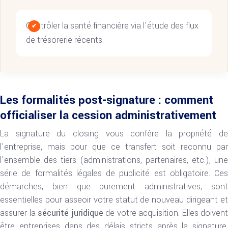
Contrôler la santé financière via l’étude des flux
de trésorerie récents.
Les formalités post-signature : comment
officialiser la cession administrativement
La signature du closing vous confère la propriété de
l’entreprise, mais pour que ce transfert soit reconnu par
l’ensemble des tiers (administrations, partenaires, etc.), une
série de formalités légales de publicité est obligatoire. Ces
démarches, bien que purement administratives, sont
essentielles pour asseoir votre statut de nouveau dirigeant et
assurer la
sécurité juridique
de votre acquisition. Elles doivent
être entreprises dans des délais stricts après la signature,