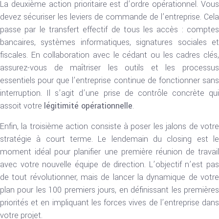
La deuxième action prioritaire est d’ordre opérationnel. Vous
devez sécuriser les leviers de commande de l’entreprise. Cela
passe par le transfert effectif de tous les accès : comptes
bancaires, systèmes informatiques, signatures sociales et
fiscales. En collaboration avec le cédant ou les cadres clés,
assurez-vous de maîtriser les outils et les processus
essentiels pour que l’entreprise continue de fonctionner sans
interruption. Il s’agit d’une prise de contrôle concrète qui
assoit votre
légitimité opérationnelle
.
Enfin, la troisième action consiste à poser les jalons de votre
stratégie à court terme. Le lendemain du closing est le
moment idéal pour planifier une première réunion de travail
avec votre nouvelle équipe de direction. L’objectif n’est pas
de tout révolutionner, mais de lancer la dynamique de votre
plan pour les 100 premiers jours, en définissant les premières
priorités et en impliquant les forces vives de l’entreprise dans
votre projet.