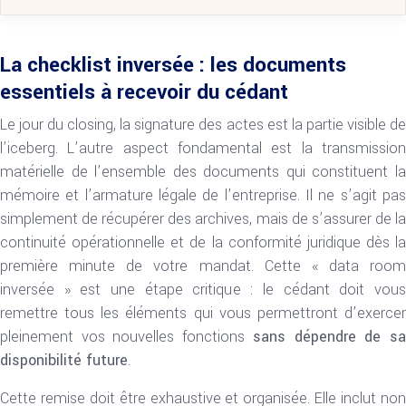
La checklist inversée : les documents
essentiels à recevoir du cédant
Le jour du closing, la signature des actes est la partie visible de
l’iceberg. L’autre aspect fondamental est la transmission
matérielle de l’ensemble des documents qui constituent la
mémoire et l’armature légale de l’entreprise. Il ne s’agit pas
simplement de récupérer des archives, mais de s’assurer de la
continuité opérationnelle et de la conformité juridique dès la
première minute de votre mandat. Cette « data room
inversée » est une étape critique : le cédant doit vous
remettre tous les éléments qui vous permettront d’exercer
pleinement vos nouvelles fonctions
sans dépendre de s
disponibilité future
.
Cette remise doit être exhaustive et organisée. Elle inclut non