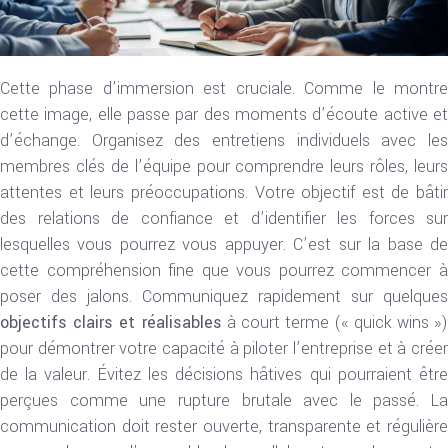
Cette phase d’immersion est cruciale. Comme le montre
cette image, elle passe par des moments d’écoute active et
d’échange. Organisez des entretiens individuels avec les
membres clés de l’équipe pour comprendre leurs rôles, leurs
attentes et leurs préoccupations. Votre objectif est de bâtir
des relations de confiance et d’identifier les forces sur
lesquelles vous pourrez vous appuyer. C’est sur la base de
cette compréhension fine que vous pourrez commencer à
poser des jalons. Communiquez rapidement sur quelques
objectifs clairs et réalisables
à court terme (« quick wins »
pour démontrer votre capacité à piloter l’entreprise et à créer
de la valeur. Évitez les décisions hâtives qui pourraient être
perçues comme une rupture brutale avec le passé. La
communication doit rester ouverte, transparente et régulière