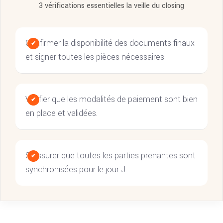
3 vérifications essentielles la veille du closing
Confirmer la disponibilité des documents finaux
et signer toutes les pièces nécessaires.
Vérifier que les modalités de paiement sont bien
en place et validées.
S’assurer que toutes les parties prenantes sont
synchronisées pour le jour J.