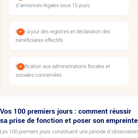
d’annonces légales sous 15 jours.
Mise à jour des registres et déclaration des
bénéficiaires effectifs.
Notification aux administrations fiscales et
sociales concernées.
Vos 100 premiers jours : comment réussir
sa prise de fonction et poser son empreinte
Les 100 premiers jours constituent une période d’observation