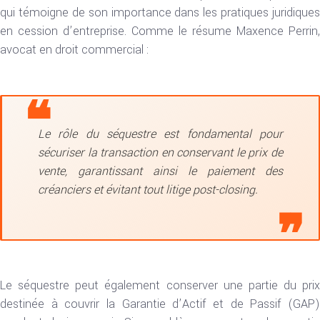
qui témoigne de son importance dans les pratiques juridiques
en cession d’entreprise. Comme le résume Maxence Perrin,
avocat en droit commercial :
Le rôle du séquestre est fondamental pour
sécuriser la transaction en conservant le prix de
vente, garantissant ainsi le paiement des
créanciers et évitant tout litige post-closing.
Le séquestre peut également conserver une partie du prix
destinée à couvrir la Garantie d’Actif et de Passif (GAP)